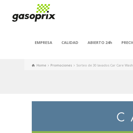
EMPRESA
CALIDAD
ABIERTO 24h
PRECI
Home
Promociones
Sorteo de 30 lavados Car Care Was