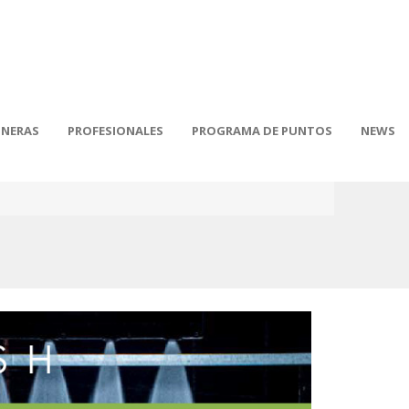
INERAS
PROFESIONALES
PROGRAMA DE PUNTOS
NEWS