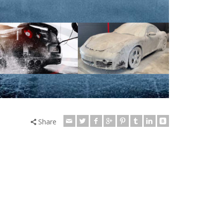
Share