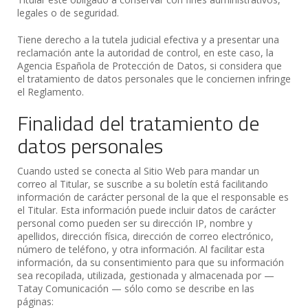
legales o de seguridad.
Tiene derecho a la tutela judicial efectiva y a presentar una
reclamación ante la autoridad de control, en este caso, la
Agencia Española de Protección de Datos, si considera que
el tratamiento de datos personales que le conciernen infringe
el Reglamento.
Finalidad del tratamiento de
datos personales
Cuando usted se conecta al Sitio Web para mandar un
correo al Titular, se suscribe a su boletín está facilitando
información de carácter personal de la que el responsable es
el Titular. Esta información puede incluir datos de carácter
personal como pueden ser su dirección IP, nombre y
apellidos, dirección física, dirección de correo electrónico,
número de teléfono, y otra información. Al facilitar esta
información, da su consentimiento para que su información
sea recopilada, utilizada, gestionada y almacenada por —
Tatay Comunicación — sólo como se describe en las
páginas: