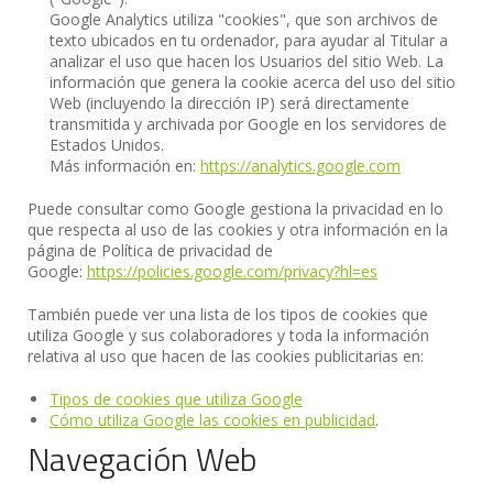
Google Analytics utiliza "cookies", que son archivos de
texto ubicados en tu ordenador, para ayudar al Titular a
analizar el uso que hacen los Usuarios del sitio Web. La
información que genera la cookie acerca del uso del sitio
Web (incluyendo la dirección IP) será directamente
transmitida y archivada por Google en los servidores de
Estados Unidos.
Más información en:
https://analytics.google.com
Puede consultar como Google gestiona la privacidad en lo
que respecta al uso de las cookies y otra información en la
página de Política de privacidad de
Google:
https://policies.google.com/privacy?hl=es
También puede ver una lista de los tipos de cookies que
utiliza Google y sus colaboradores y toda la información
relativa al uso que hacen de las cookies publicitarias en:
Tipos de cookies que utiliza Google
Cómo utiliza Google las cookies en publicidad
.
Navegación Web