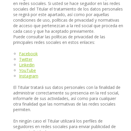
en redes sociales. Si usted se hace seguidor en las redes
sociales del Titular el tratamiento de los datos personales
se regirá por este apartado, así como por aquellas
condiciones de uso, políticas de privacidad y normativas
de acceso que pertenezcan a la red social que proceda en
cada caso y que ha aceptado previamente.
Puede consultar las políticas de privacidad de las
principales redes sociales en estos enlaces:
Facebook
Twitter
Linkedin
YouTube
Instagram
El Titular tratará sus datos personales con la finalidad de
administrar correctamente su presencia en la red social,
informarle de sus actividades, así como para cualquier
otra finalidad que las normativas de las redes sociales
permiten.
En ningún caso el Titular utilizará los perfiles de
seguidores en redes sociales para enviar publicidad de