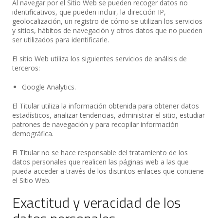
Al navegar por el Sitio Web se pueden recoger datos no
identificativos, que pueden incluir, la dirección IP,
geolocalización, un registro de cómo se utilizan los servicios
y sitios, hábitos de navegación y otros datos que no pueden
ser utilizados para identificarle.
El sitio Web utiliza los siguientes servicios de análisis de
terceros:
Google Analytics.
El Titular utiliza la información obtenida para obtener datos
estadísticos, analizar tendencias, administrar el sitio, estudiar
patrones de navegación y para recopilar información
demográfica.
El Titular no se hace responsable del tratamiento de los
datos personales que realicen las páginas web a las que
pueda acceder a través de los distintos enlaces que contiene
el Sitio Web.
Exactitud y veracidad de los