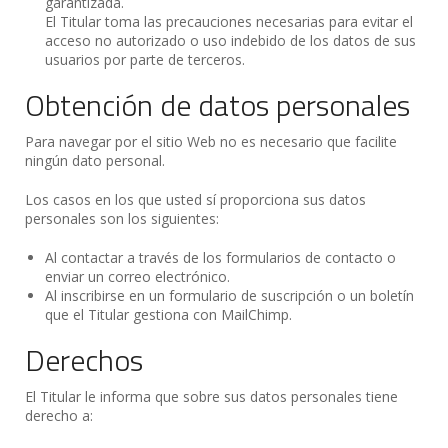
garantizada.
El Titular toma las precauciones necesarias para evitar el
acceso no autorizado o uso indebido de los datos de sus
usuarios por parte de terceros.
Obtención de datos personales
Para navegar por el sitio Web no es necesario que facilite
ningún dato personal.
Los casos en los que usted sí proporciona sus datos
personales son los siguientes:
Al contactar a través de los formularios de contacto o
enviar un correo electrónico.
Al inscribirse en un formulario de suscripción o un boletín
que el Titular gestiona con MailChimp.
Derechos
El Titular le informa que sobre sus datos personales tiene
derecho a: