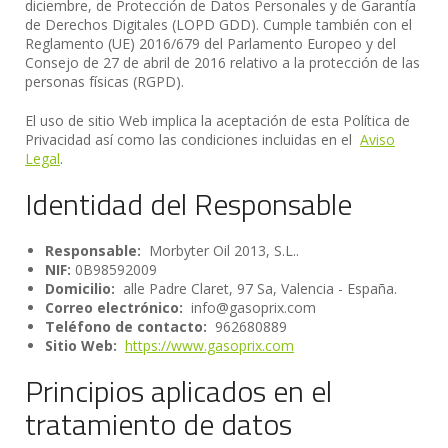
diciembre, de Protección de Datos Personales y de Garantía
de Derechos Digitales (LOPD GDD). Cumple también con el
Reglamento (UE) 2016/679 del Parlamento Europeo y del
Consejo de 27 de abril de 2016 relativo a la protección de las
personas físicas (RGPD).
El uso de sitio Web implica la aceptación de esta Política de
Privacidad así como las condiciones incluidas en el
Aviso
Legal
.
Identidad del Responsable
Responsable:
Morbyter Oil 2013, S.L..
NIF:
0B98592009
Domicilio:
alle Padre Claret, 97 Sa, Valencia - España.
Correo electrónico:
info@gasoprix.com
Teléfono de contacto:
962680889
Sitio Web:
https://www.gasoprix.com
Principios aplicados en el
tratamiento de datos