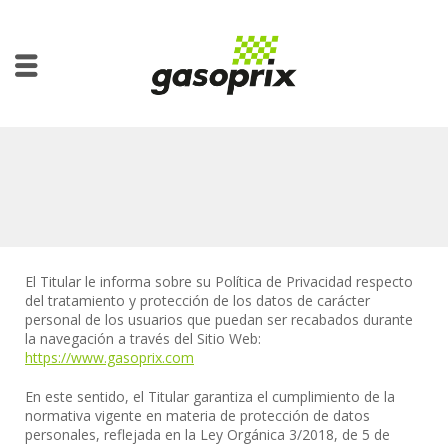
El Titular le informa sobre su Política de Privacidad respecto
del tratamiento y protección de los datos de carácter
personal de los usuarios que puedan ser recabados durante
la navegación a través del Sitio Web:
https://www.gasoprix.com
En este sentido, el Titular garantiza el cumplimiento de la
normativa vigente en materia de protección de datos
personales, reflejada en la Ley Orgánica 3/2018, de 5 de