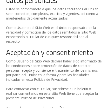
datos personales
Usted se compromete a que los datos facilitados al Titular
sean correctos, completos, exactos y vigentes, así como a
mantenerlos debidamente actualizados.
Como Usuario del Sitio Web es el único responsable de la
veracidad y corrección de los datos remitidos al Sitio Web
exonerando al Titular de cualquier responsabilidad al
respecto.
Aceptación y consentimiento
Como Usuario del Sitio Web declara haber sido informado de
las condiciones sobre protección de datos de carácter
personal, acepta y consiente el tratamiento de los mismos
por parte del Titular en la forma y para las finalidades
indicadas en esta Política de Privacidad.
Para contactar con el Titular, suscribirse a un boletín o
realizar comentarios en este sitio Web tiene que aceptar la
presente Política de Privacidad.