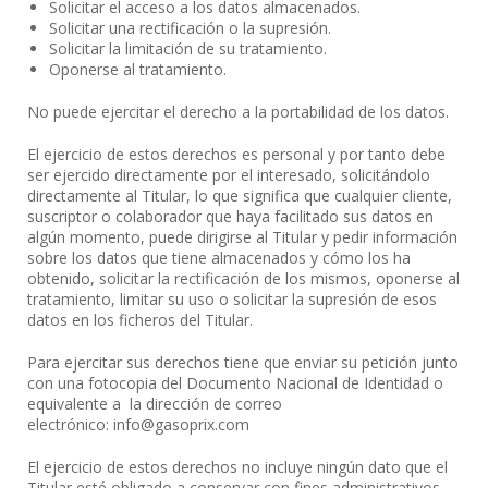
Solicitar el acceso a los datos almacenados.
Solicitar una rectificación o la supresión.
Solicitar la limitación de su tratamiento.
Oponerse al tratamiento.
No puede ejercitar el derecho a la portabilidad de los datos.
El ejercicio de estos derechos es personal y por tanto debe
ser ejercido directamente por el interesado, solicitándolo
directamente al Titular, lo que significa que cualquier cliente,
suscriptor o colaborador que haya facilitado sus datos en
algún momento, puede dirigirse al Titular y pedir información
sobre los datos que tiene almacenados y cómo los ha
obtenido, solicitar la rectificación de los mismos, oponerse al
tratamiento, limitar su uso o solicitar la supresión de esos
datos en los ficheros del Titular.
Para ejercitar sus derechos tiene que enviar su petición junto
con una fotocopia del Documento Nacional de Identidad o
equivalente a la dirección de correo
electrónico: info@gasoprix.com
El ejercicio de estos derechos no incluye ningún dato que el
Titular esté obligado a conservar con fines administrativos,