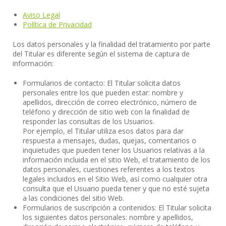
Aviso Legal
Política de Privacidad
Los datos personales y la finalidad del tratamiento por parte
del Titular es diferente según el sistema de captura de
información:
Formularios de contacto: El Titular solicita datos
personales entre los que pueden estar: nombre y
apellidos, dirección de correo electrónico, número de
teléfono y dirección de sitio web con la finalidad de
responder las consultas de los Usuarios.
Por ejemplo, el Titular utiliza esos datos para dar
respuesta a mensajes, dudas, quejas, comentarios o
inquietudes que pueden tener los Usuarios relativas a la
información incluida en el sitio Web, el tratamiento de los
datos personales, cuestiones referentes a los textos
legales incluidos en el Sitio Web, así como cualquier otra
consulta que el Usuario pueda tener y que no esté sujeta
a las condiciones del sitio Web.
Formularios de suscripción a contenidos: El Titular solicita
los siguientes datos personales: nombre y apellidos,