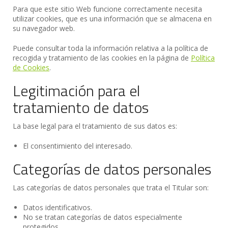
Para que este sitio Web funcione correctamente necesita
utilizar cookies, que es una información que se almacena en
su navegador web.
Puede consultar toda la información relativa a la política de
recogida y tratamiento de las cookies en la página de
Política
de Cookies
.
Legitimación para el
tratamiento de datos
La base legal para el tratamiento de sus datos es:
El consentimiento del interesado.
Categorías de datos personales
Las categorías de datos personales que trata el Titular son:
Datos identificativos.
No se tratan categorías de datos especialmente
protegidos.