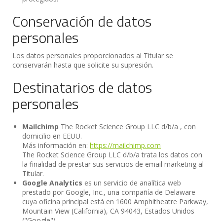
Conservación de datos
personales
Los datos personales proporcionados al Titular se
conservarán hasta que solicite su supresión.
Destinatarios de datos
personales
Mailchimp
The Rocket Science Group LLC d/b/a , con
domicilio en EEUU.
Más información en:
https://mailchimp.com
The Rocket Science Group LLC d/b/a trata los datos con
la finalidad de prestar sus servicios de email marketing al
Titular.
Google Analytics
es un servicio de analítica web
prestado por Google, Inc., una compañía de Delaware
cuya oficina principal está en 1600 Amphitheatre Parkway,
Mountain View (California), CA 94043, Estados Unidos
("Google").