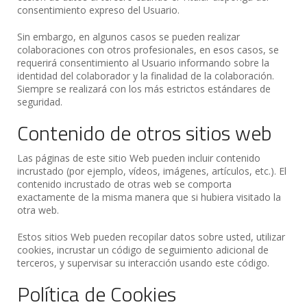
consentimiento expreso del Usuario.
Sin embargo, en algunos casos se pueden realizar
colaboraciones con otros profesionales, en esos casos, se
requerirá consentimiento al Usuario informando sobre la
identidad del colaborador y la finalidad de la colaboración.
Siempre se realizará con los más estrictos estándares de
seguridad.
Contenido de otros sitios web
Las páginas de este sitio Web pueden incluir contenido
incrustado (por ejemplo, vídeos, imágenes, artículos, etc.). El
contenido incrustado de otras web se comporta
exactamente de la misma manera que si hubiera visitado la
otra web.
Estos sitios Web pueden recopilar datos sobre usted, utilizar
cookies, incrustar un código de seguimiento adicional de
terceros, y supervisar su interacción usando este código.
Política de Cookies