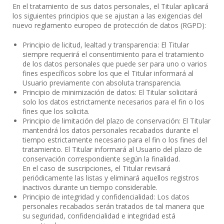
En el tratamiento de sus datos personales, el Titular aplicará
los siguientes principios que se ajustan a las exigencias del
nuevo reglamento europeo de protección de datos (RGPD):
Principio de licitud, lealtad y transparencia: El Titular
siempre requerirá el consentimiento para el tratamiento
de los datos personales que puede ser para uno o varios
fines específicos sobre los que el Titular informará al
Usuario previamente con absoluta transparencia.
Principio de minimización de datos: El Titular solicitará
solo los datos estrictamente necesarios para el fin o los
fines que los solicita.
Principio de limitación del plazo de conservación: El Titular
mantendrá los datos personales recabados durante el
tiempo estrictamente necesario para el fin o los fines del
tratamiento. El Titular informará al Usuario del plazo de
conservación correspondiente según la finalidad.
En el caso de suscripciones, el Titular revisará
periódicamente las listas y eliminará aquellos registros
inactivos durante un tiempo considerable.
Principio de integridad y confidencialidad: Los datos
personales recabados serán tratados de tal manera que
su seguridad, confidencialidad e integridad está