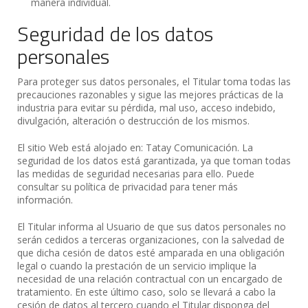
manera individual.
Seguridad de los datos
personales
Para proteger sus datos personales, el Titular toma todas las
precauciones razonables y sigue las mejores prácticas de la
industria para evitar su pérdida, mal uso, acceso indebido,
divulgación, alteración o destrucción de los mismos.
El sitio Web está alojado en: Tatay Comunicación. La
seguridad de los datos está garantizada, ya que toman todas
las medidas de seguridad necesarias para ello. Puede
consultar su política de privacidad para tener más
información.
El Titular informa al Usuario de que sus datos personales no
serán cedidos a terceras organizaciones, con la salvedad de
que dicha cesión de datos esté amparada en una obligación
legal o cuando la prestación de un servicio implique la
necesidad de una relación contractual con un encargado de
tratamiento. En este último caso, solo se llevará a cabo la
cesión de datos al tercero cuando el Titular disponga del