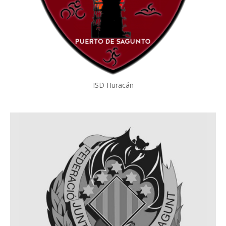
ISD Huracán