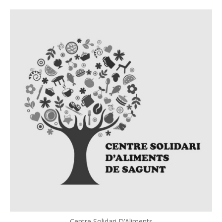
Centre Solidari D’Aliments