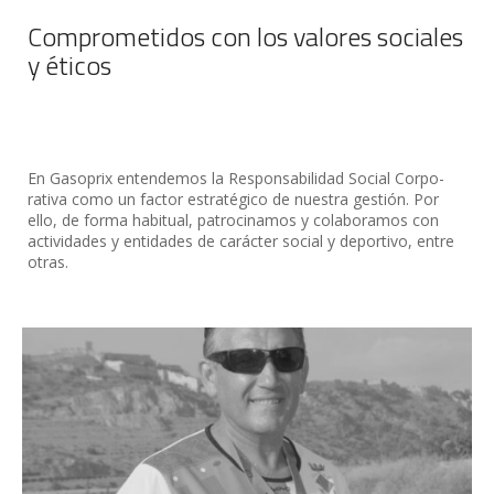
Comprometidos con los valores sociales
y éticos
En Gasoprix entendemos la Responsabilidad Social Corpo­
rativa como un factor estratégi­co de nuestra gestión. Por
ello, de forma habitual, patrocinamos y colaboramos con
actividades y entidades de carácter social y deportivo, entre
otras.