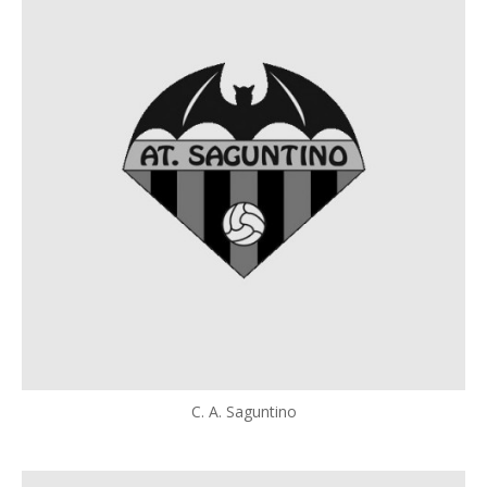
C. A. Saguntino