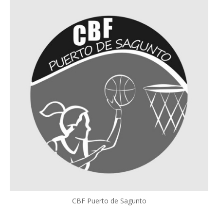
CBF Puerto de Sagunto