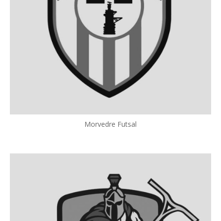
Morvedre Futsal