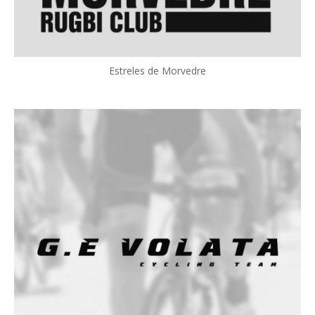
Estreles de Morvedre