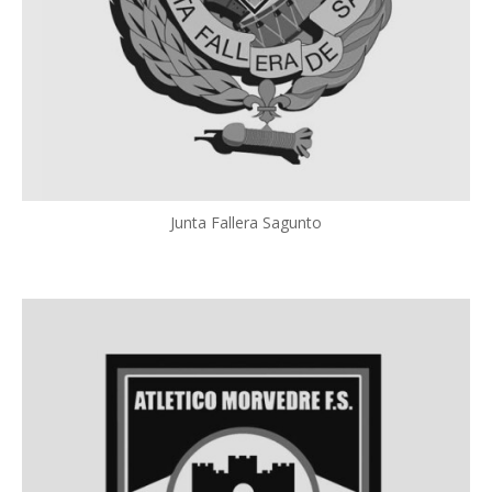
Junta Fallera Sagunto