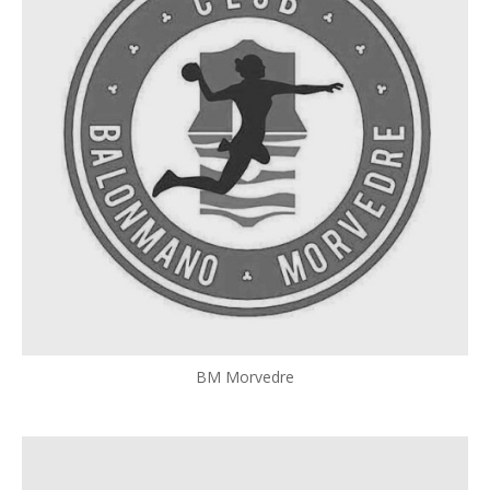
BM Morvedre