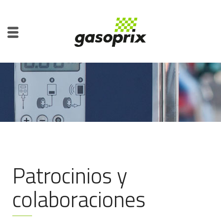
Patrocinios y
colaboraciones