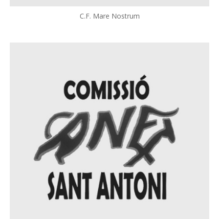
C.F. Mare Nostrum