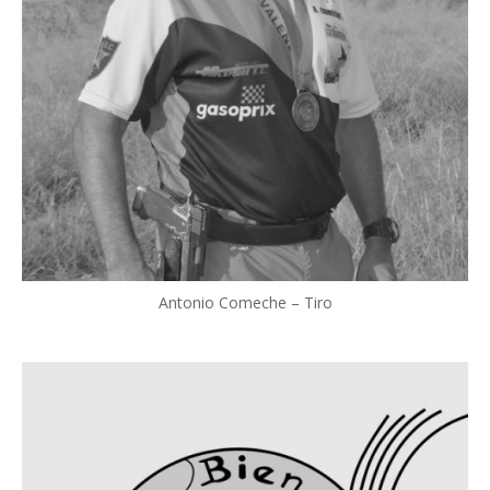
Antonio Comeche – Tiro