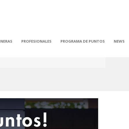
INERAS
PROFESIONALES
PROGRAMA DE PUNTOS
NEWS