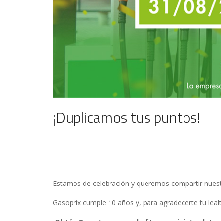
¡Duplicamos tus puntos!
Estamos de celebración y queremos compartir nuestr
Gasoprix cumple 10 años y, para agradecerte tu leal