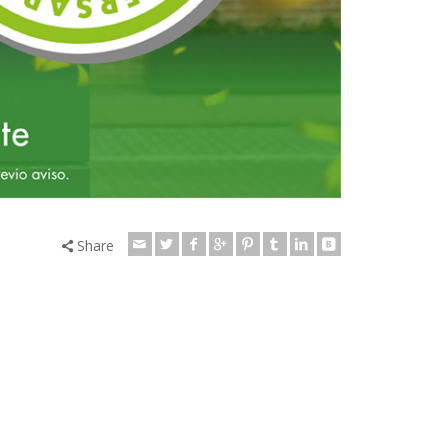
Share